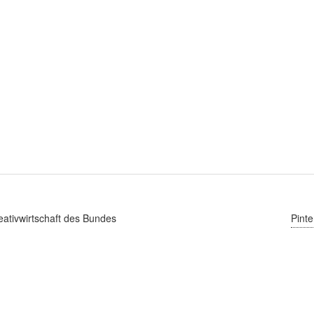
ativwirtschaft des Bundes
Pinte