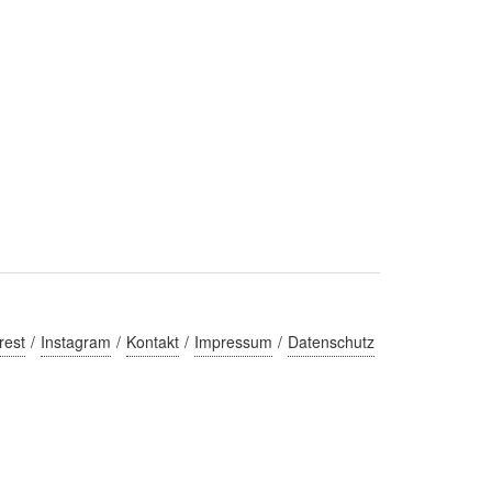
rest
Instagram
Kontakt
Impressum
Datenschutz