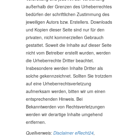
außerhalb der Grenzen des Urheberrechtes
bedürfen der schriftlichen Zustimmung des
jeweiligen Autors bzw. Erstellers. Downloads
und Kopien dieser Seite sind nur für den
privaten, nicht kommerziellen Gebrauch
gestattet. Soweit die Inhalte auf dieser Seite
nicht vom Betreiber erstellt wurden, werden
die Urheberrechte Dritter beachtet.
Insbesondere werden Inhalte Dritter als
solche gekennzeichnet. Sollten Sie trotzdem
auf eine Urheberrechtsverletzung
aufmerksam werden, bitten wir um einen
entsprechenden Hinweis. Bei
Bekanntwerden von Rechtsverletzungen
werden wir derartige Inhalte umgehend
entfernen.
Quellverweis:
Disclaimer eRecht24
,