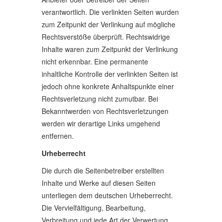
verantwortlich. Die verlinkten Seiten wurden
zum Zeitpunkt der Verlinkung auf mögliche
Rechtsverstöße überprüft. Rechtswidrige
Inhalte waren zum Zeitpunkt der Verlinkung
nicht erkennbar. Eine permanente
inhaltliche Kontrolle der verlinkten Seiten ist
jedoch ohne konkrete Anhaltspunkte einer
Rechtsverletzung nicht zumutbar. Bei
Bekanntwerden von Rechtsverletzungen
werden wir derartige Links umgehend
entfernen.
Urheberrecht
Die durch die Seitenbetreiber erstellten
Inhalte und Werke auf diesen Seiten
unterliegen dem deutschen Urheberrecht.
Die Vervielfältigung, Bearbeitung,
Verbreitung und jede Art der Verwertung