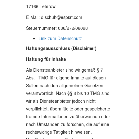
17166 Teterow
E-Mail: d.schuh@espiat.com
Steuernummer: 086/272/06098
Link zum Datenschutz
Haftungsausschluss (Disclaimer)
Haftung für Inhalte
Als Diensteanbieter sind wir gemäß § 7
Abs.1 TMG für eigene Inhalte auf diesen
Seiten nach den allgemeinen Gesetzen
verantwortlich. Nach §§ 8 bis 10 TMG sind
wir als Diensteanbieter jedoch nicht
verpflichtet, übermittelte oder gespeicherte
fremde Informationen zu überwachen oder
nach Umständen zu forschen, die auf eine
rechtswidrige Tätigkeit hinweisen.