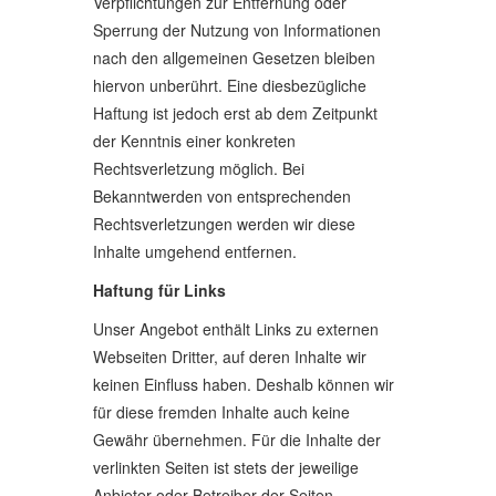
Verpflichtungen zur Entfernung oder
Sperrung der Nutzung von Informationen
nach den allgemeinen Gesetzen bleiben
hiervon unberührt. Eine diesbezügliche
Haftung ist jedoch erst ab dem Zeitpunkt
der Kenntnis einer konkreten
Rechtsverletzung möglich. Bei
Bekanntwerden von entsprechenden
Rechtsverletzungen werden wir diese
Inhalte umgehend entfernen.
Haftung für Links
Unser Angebot enthält Links zu externen
Webseiten Dritter, auf deren Inhalte wir
keinen Einfluss haben. Deshalb können wir
für diese fremden Inhalte auch keine
Gewähr übernehmen. Für die Inhalte der
verlinkten Seiten ist stets der jeweilige
Anbieter oder Betreiber der Seiten