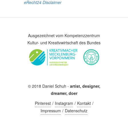
eRecht24 Disclaimer
Ausgezeichnet vom Kompetenzzentrum
Kultur- und Kreativwirtschaft des Bundes
© 2018 Daniel Schuh -
artist, designer,
dreamer, doer
Pinterest
Instagram
Kontakt
Impressum
Datenschutz