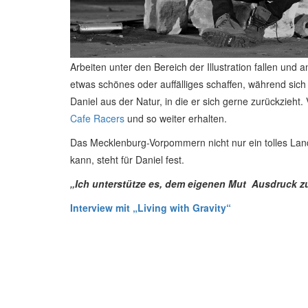
Arbeiten unter den Bereich der Illustration fallen und
etwas schönes oder auffälliges schaffen, während sich 
Daniel aus der Natur, in die er sich gerne zurückzieh
Cafe Racers
und so weiter erhalten.
Das Mecklenburg-Vorpommern nicht nur ein tolles Land
kann, steht für Daniel fest.
„Ich unterstütze es, dem eigenen Mut Ausdruck zu
Interview mit „Living with Gravity“