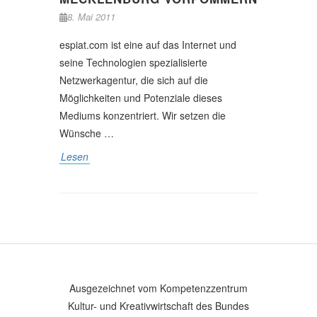
8. Mai 2011
espiat.com ist eine auf das Internet und
seine Technologien spezialisierte
Netzwerkagentur, die sich auf die
Möglichkeiten und Potenziale dieses
Mediums konzentriert. Wir setzen die
Wünsche …
Lesen
Ausgezeichnet vom Kompetenzzentrum
Kultur- und Kreativwirtschaft des Bundes