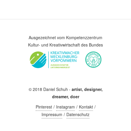
Ausgezeichnet vom Kompetenzzentrum
Kultur- und Kreativwirtschaft des Bundes
© 2018 Daniel Schuh -
artist, designer,
dreamer, doer
Pinterest
Instagram
Kontakt
Impressum
Datenschutz