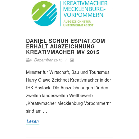
DANIEL SCHUH ESPIAT.COM
ERHÄLT AUSZEICHNUNG
KREATIVMACHER MV 2015
4. Dezember 2015
Minister für Wirtschaft, Bau und Tourismus
Harry Glawe Zeichnet Kreativmacher in der
IHK Rostock. Die Auszeichnungen für den
zweiten landesweiten Wettbewerb
„Kreativmacher Mecklenburg-Vorpommern“
sind am …
Lesen