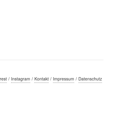
rest
Instagram
Kontakt
Impressum
Datenschutz