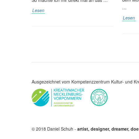
…
Lesen
Lesen
Ausgezeichnet vom Kompetenzzentrum Kultur- und Kre
© 2018 Daniel Schuh -
artist, designer, dreamer, doe