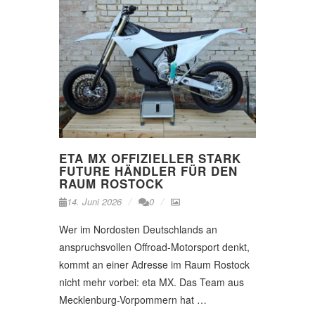
ETA MX OFFIZIELLER STARK
FUTURE HÄNDLER FÜR DEN
RAUM ROSTOCK
14. Juni 2026
0
Wer im Nordosten Deutschlands an
anspruchsvollen Offroad-Motorsport denkt,
kommt an einer Adresse im Raum Rostock
nicht mehr vorbei: eta MX. Das Team aus
Mecklenburg-Vorpommern hat …