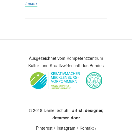
Lesen
Ausgezeichnet vom Kompetenzzentrum
Kultur- und Kreativwirtschaft des Bundes
© 2018 Daniel Schuh -
artist, designer,
dreamer, doer
Pinterest
Instagram
Kontakt