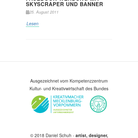
SKYSCRAPER UND BANNER
25. August 2011
Lesen
Ausgezeichnet vom Kompetenzzentrum
Kultur- und Kreativwirtschaft des Bundes
© 2018 Daniel Schuh -
artist, designer,