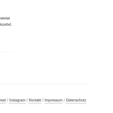
inweise
kzettel.
rest
Instagram
Kontakt
Impressum
Datenschutz