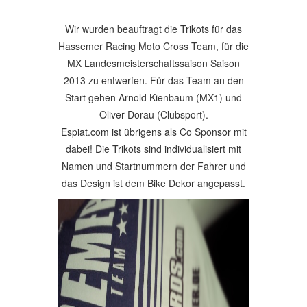
Wir wurden beauftragt die Trikots für das
Hassemer Racing Moto Cross Team, für die
MX Landesmeisterschaftssaison Saison
2013 zu entwerfen. Für das Team an den
Start gehen Arnold Kienbaum (MX1) und
Oliver Dorau (Clubsport).
Espiat.com ist übrigens als Co Sponsor mit
dabei! Die Trikots sind individualisiert mit
Namen und Startnummern der Fahrer und
das Design ist dem Bike Dekor angepasst.