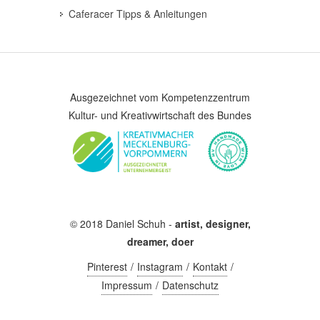
Caferacer Tipps & Anleitungen
Ausgezeichnet vom Kompetenzzentrum
Kultur- und Kreativwirtschaft des Bundes
© 2018 Daniel Schuh -
artist, designer,
dreamer, doer
Pinterest
Instagram
Kontakt
Impressum
Datenschutz