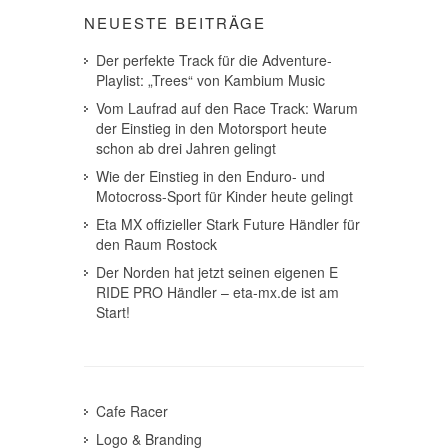
NEUESTE BEITRÄGE
Der perfekte Track für die Adventure-
Playlist: „Trees“ von Kambium Music
Vom Laufrad auf den Race Track: Warum
der Einstieg in den Motorsport heute
schon ab drei Jahren gelingt
Wie der Einstieg in den Enduro- und
Motocross-Sport für Kinder heute gelingt
Eta MX offizieller Stark Future Händler für
den Raum Rostock
Der Norden hat jetzt seinen eigenen E
RIDE PRO Händler – eta-mx.de ist am
Start!
Cafe Racer
Logo & Branding