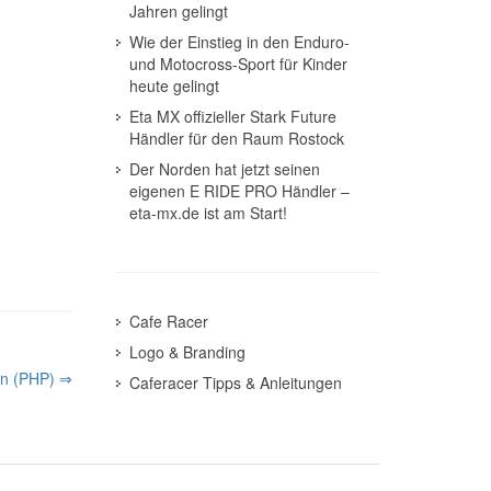
Jahren gelingt
Wie der Einstieg in den Enduro-
und Motocross-Sport für Kinder
heute gelingt
Eta MX offizieller Stark Future
Händler für den Raum Rostock
Der Norden hat jetzt seinen
eigenen E RIDE PRO Händler –
eta-mx.de ist am Start!
Cafe Racer
Logo & Branding
en (PHP) ⇒
Caferacer Tipps & Anleitungen