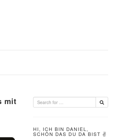
 mit
HI, ICH BIN DANIEL,
SCHÖN DAS DU DA BIST ✌