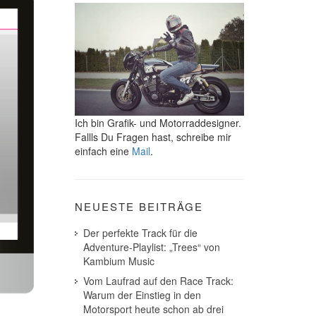
Ich bin Grafik- und Motorraddesigner.
Fallls Du Fragen hast, schreibe mir
einfach eine
Mail
.
NEUESTE BEITRÄGE
Der perfekte Track für die
Adventure-Playlist: „Trees“ von
Kambium Music
Vom Laufrad auf den Race Track:
Warum der Einstieg in den
Motorsport heute schon ab drei