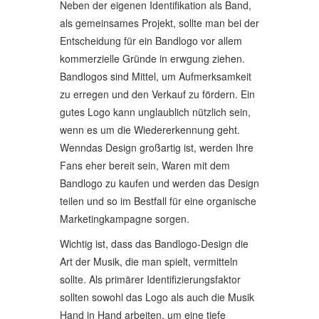
Neben der eigenen Identifikation als Band,
als gemeinsames Projekt, sollte man bei der
Entscheidung für ein Bandlogo vor allem
kommerzielle Gründe in erwgung ziehen.
Bandlogos sind Mittel, um Aufmerksamkeit
zu erregen und den Verkauf zu fördern. Ein
gutes Logo kann unglaublich nützlich sein,
wenn es um die Wiedererkennung geht.
Wenndas Design großartig ist, werden Ihre
Fans eher bereit sein, Waren mit dem
Bandlogo zu kaufen und werden das Design
teilen und so im Bestfall für eine organische
Marketingkampagne sorgen.
Wichtig ist, dass das Bandlogo-Design die
Art der Musik, die man spielt, vermitteln
sollte. Als primärer Identifizierungsfaktor
sollten sowohl das Logo als auch die Musik
Hand in Hand arbeiten, um eine tiefe