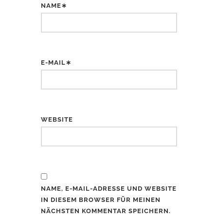
NAME∗
E-MAIL∗
WEBSITE
NAME, E-MAIL-ADRESSE UND WEBSITE
IN DIESEM BROWSER FÜR MEINEN
NÄCHSTEN KOMMENTAR SPEICHERN.