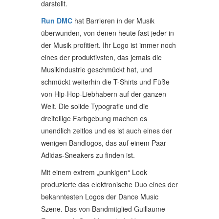
darstellt.
Run DMC
hat Barrieren in der Musik
überwunden, von denen heute fast jeder in
der Musik profitiert. Ihr Logo ist immer noch
eines der produktivsten, das jemals die
Musikindustrie geschmückt hat, und
schmückt weiterhin die T-Shirts und Füße
von Hip-Hop-Liebhabern auf der ganzen
Welt. Die solide Typografie und die
dreiteilige Farbgebung machen es
unendlich zeitlos und es ist auch eines der
wenigen Bandlogos, das auf einem Paar
Adidas-Sneakers zu finden ist.
Mit einem extrem „punkigen“ Look
produzierte das elektronische Duo eines der
bekanntesten Logos der Dance Music
Szene. Das von Bandmitglied Guillaume