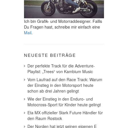
Ich bin Grafik- und Motorraddesigner. Fallls
Du Fragen hast, schreibe mir einfach eine
Mail
.
NEUESTE BEITRÄGE
Der perfekte Track für die Adventure-
Playlist: „Trees“ von Kambium Music
Vom Laufrad auf den Race Track: Warum
der Einstieg in den Motorsport heute
schon ab drei Jahren gelingt
Wie der Einstieg in den Enduro- und
Motocross-Sport für Kinder heute gelingt
Eta MX offizieller Stark Future Händler für
den Raum Rostock
Der Norden hat jetzt seinen eigenen E