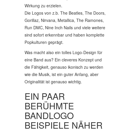
Wirkung zu erzielen.
Die Logos von z.b. The Beatles, The Doors,
Gorillaz, Nirvana, Metallica, The Ramones,
Run DMC, Nine Inch Nails und viele weitere
sind sofort erkennbar und haben komplette
Popkulturen geprägt.
Was macht also ein tolles Logo-Design für
eine Band aus? Ein cleveres Konzept und
die Fähigkeit, genauso ikonisch zu werden
wie die Musik, ist ein guter Anfang, aber
Originalität ist genauso wichtig.
EIN PAAR
BERÜHMTE
BANDLOGO
BEISPIELE NÄHER