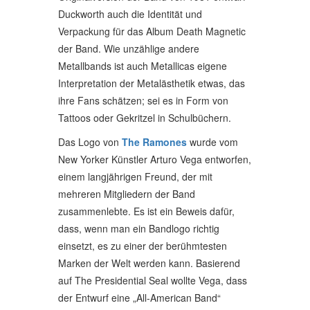
Duckworth auch die Identität und
Verpackung für das Album Death Magnetic
der Band. Wie unzählige andere
Metallbands ist auch Metallicas eigene
Interpretation der Metalästhetik etwas, das
ihre Fans schätzen; sei es in Form von
Tattoos oder Gekritzel in Schulbüchern.
Das Logo von
The Ramones
wurde vom
New Yorker Künstler Arturo Vega entworfen,
einem langjährigen Freund, der mit
mehreren Mitgliedern der Band
zusammenlebte. Es ist ein Beweis dafür,
dass, wenn man ein Bandlogo richtig
einsetzt, es zu einer der berühmtesten
Marken der Welt werden kann. Basierend
auf The Presidential Seal wollte Vega, dass
der Entwurf eine „All-American Band“