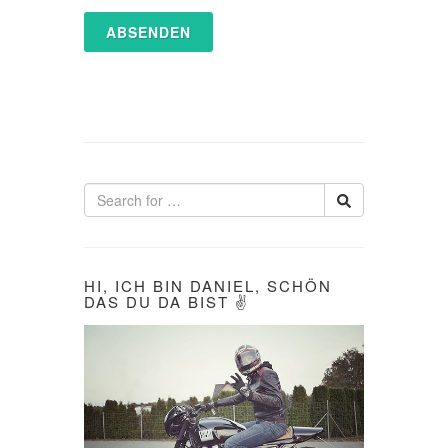
HI, ICH BIN DANIEL, SCHÖN
DAS DU DA BIST ✌