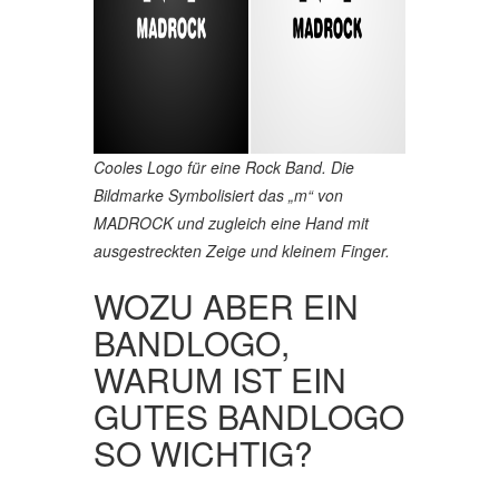
Cooles Logo für eine Rock Band. Die
Bildmarke Symbolisiert das „m“ von
MADROCK und zugleich eine Hand mit
ausgestreckten Zeige und kleinem Finger.
WOZU ABER EIN
BANDLOGO,
WARUM IST EIN
GUTES BANDLOGO
SO WICHTIG?