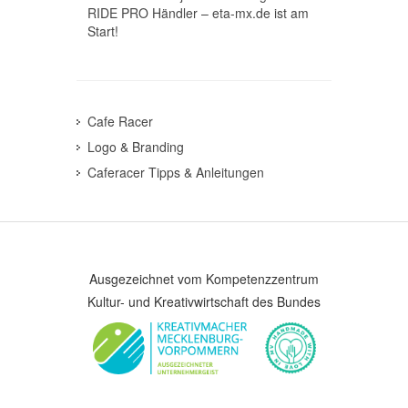
RIDE PRO Händler – eta-mx.de ist am
Start!
Cafe Racer
Logo & Branding
Caferacer Tipps & Anleitungen
Ausgezeichnet vom Kompetenzzentrum
Kultur- und Kreativwirtschaft des Bundes