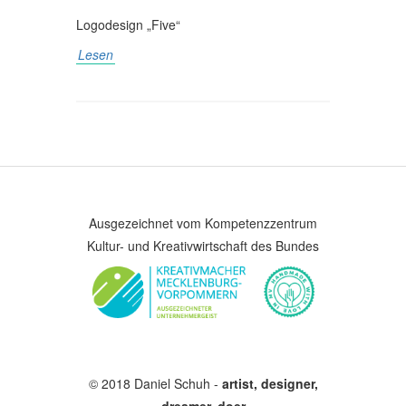
Logodesign „Five“
Lesen
Ausgezeichnet vom Kompetenzzentrum
Kultur- und Kreativwirtschaft des Bundes
© 2018 Daniel Schuh -
artist, designer,