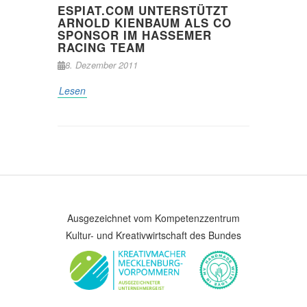
ESPIAT.COM UNTERSTÜTZT
ARNOLD KIENBAUM ALS CO
SPONSOR IM HASSEMER
RACING TEAM
8. Dezember 2011
Lesen
Ausgezeichnet vom Kompetenzzentrum
Kultur- und Kreativwirtschaft des Bundes