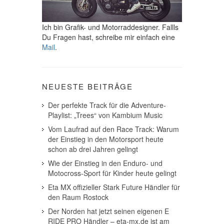
Ich bin Grafik- und Motorraddesigner. Fallls
Du Fragen hast, schreibe mir einfach eine
Mail
.
NEUESTE BEITRÄGE
Der perfekte Track für die Adventure-
Playlist: „Trees“ von Kambium Music
Vom Laufrad auf den Race Track: Warum
der Einstieg in den Motorsport heute
schon ab drei Jahren gelingt
Wie der Einstieg in den Enduro- und
Motocross-Sport für Kinder heute gelingt
Eta MX offizieller Stark Future Händler für
den Raum Rostock
Der Norden hat jetzt seinen eigenen E
RIDE PRO Händler – eta-mx.de ist am