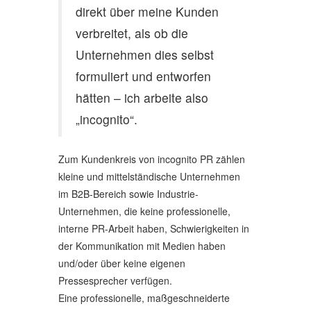
direkt über meine Kunden
verbreitet, als ob die
Unternehmen dies selbst
formuliert und entworfen
hätten – ich arbeite also
„incognito“.
Zum Kundenkreis von incognito PR zählen
kleine und mittelständische Unternehmen
im B2B-Bereich sowie Industrie-
Unternehmen, die keine professionelle,
interne PR-Arbeit haben, Schwierigkeiten in
der Kommunikation mit Medien haben
und/oder über keine eigenen
Pressesprecher verfügen.
Eine professionelle, maßgeschneiderte