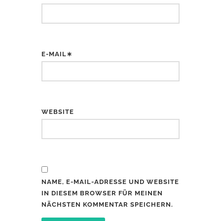
E-MAIL∗
WEBSITE
NAME, E-MAIL-ADRESSE UND WEBSITE
IN DIESEM BROWSER FÜR MEINEN
NÄCHSTEN KOMMENTAR SPEICHERN.