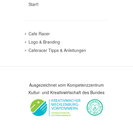
Start!
Cafe Racer
Logo & Branding
Caferacer Tipps & Anleitungen
Ausgezeichnet vom Kompetenzzentrum
Kultur- und Kreativwirtschaft des Bundes