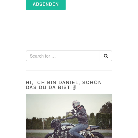
HI, ICH BIN DANIEL, SCHÖN
DAS DU DA BIST ✌