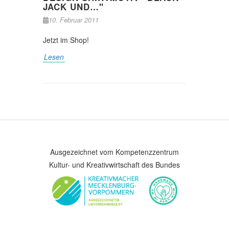
JACK UND…"
10. Februar 2011
Jetzt im Shop!
Lesen
Ausgezeichnet vom Kompetenzzentrum
Kultur- und Kreativwirtschaft des Bundes