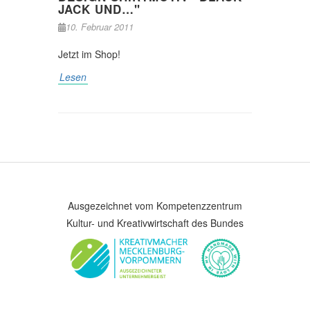
JACK UND…"
10. Februar 2011
Jetzt im Shop!
Lesen
Ausgezeichnet vom Kompetenzzentrum
Kultur- und Kreativwirtschaft des Bundes