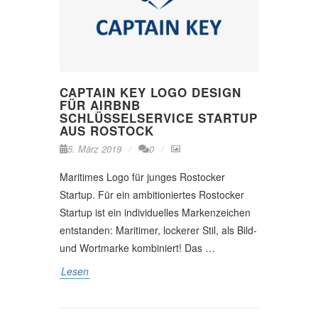
CAPTAIN KEY LOGO DESIGN
FÜR AIRBNB
SCHLÜSSELSERVICE STARTUP
AUS ROSTOCK
5. März 2019
0
Maritimes Logo für junges Rostocker
Startup. Für ein ambitioniertes Rostocker
Startup ist ein individuelles Markenzeichen
entstanden: Maritimer, lockerer Stil, als Bild-
und Wortmarke kombiniert! Das …
Lesen