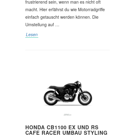
frustrierend sein, wenn man es nicht oft
macht. Hier erfährst du wie Motorradgriffe
einfach getauscht werden können. Die
Umstellung auf …
Lesen
HONDA CB1100 EX UND RS
CAFE RACER UMBAU STYLING