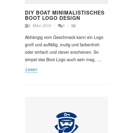
DIY BOAT MINIMALISTISCHES
BOOT LOGO DESIGN
6. März 2019
0
Abhängig vom Geschmack kann ein Logo
groß und auffällig, mutig und farbenfroh
oder einfach und clever erscheinen. So
simpel das Boot Logo auch sein mag, …
Lesen