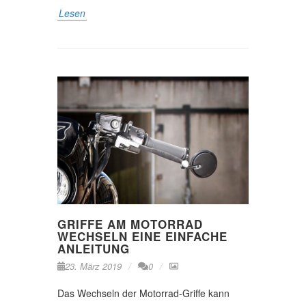
Lesen
GRIFFE AM MOTORRAD
WECHSELN EINE EINFACHE
ANLEITUNG
23. März 2019
0
Das Wechseln der Motorrad-Griffe kann