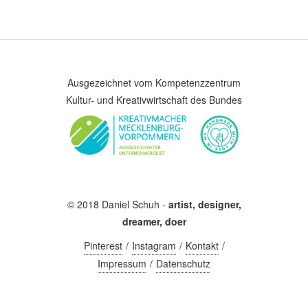
Ausgezeichnet vom Kompetenzzentrum
Kultur- und Kreativwirtschaft des Bundes
© 2018 Daniel Schuh -
artist, designer,
dreamer, doer
Pinterest
Instagram
Kontakt
Impressum
Datenschutz