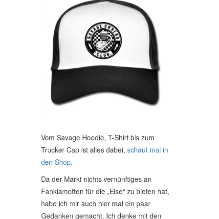
Vom Savage Hoodie, T-Shirt bis zum
Trucker Cap ist alles dabei,
schaut mal in
den Shop
.
Da der Markt nichts vernünftiges an
Fanklamotten für die „Else“ zu bieten hat,
habe ich mir auch hier mal ein paar
Gedanken gemacht. Ich denke mit den