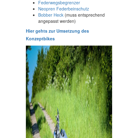
Federwegsbegrenzer
Neopren Federbeinschutz
Bobber Heck
(muss entsprechend
angepasst werden)
Hier gehts zur Umsetzung des
Konzeptbikes