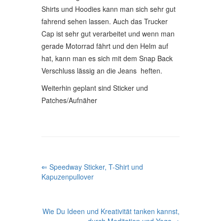
Shirts und Hoodies kann man sich sehr gut
fahrend sehen lassen. Auch das Trucker
Cap ist sehr gut verarbeitet und wenn man
gerade Motorrad fährt und den Helm auf
hat, kann man es sich mit dem Snap Back
Verschluss lässig an die Jeans heften.
Weiterhin geplant sind Sticker und
Patches/Aufnäher
P
⇐ Speedway Sticker, T-Shirt und
Kapuzenpullover
O
S
Wie Du Ideen und Kreativität tanken kannst,
T