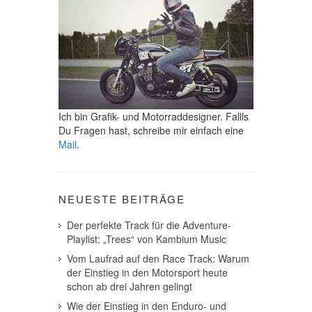
Ich bin Grafik- und Motorraddesigner. Fallls
Du Fragen hast, schreibe mir einfach eine
Mail
.
NEUESTE BEITRÄGE
Der perfekte Track für die Adventure-
Playlist: „Trees“ von Kambium Music
Vom Laufrad auf den Race Track: Warum
der Einstieg in den Motorsport heute
schon ab drei Jahren gelingt
Wie der Einstieg in den Enduro- und