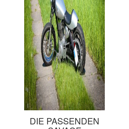
DIE PASSENDEN