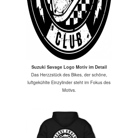
Suzuki Savage Logo Motiv im Detail
Das Herzzstück des Bikes, der schöne,
luftgekühlte Einzylinder steht im Fokus des
Motivs.