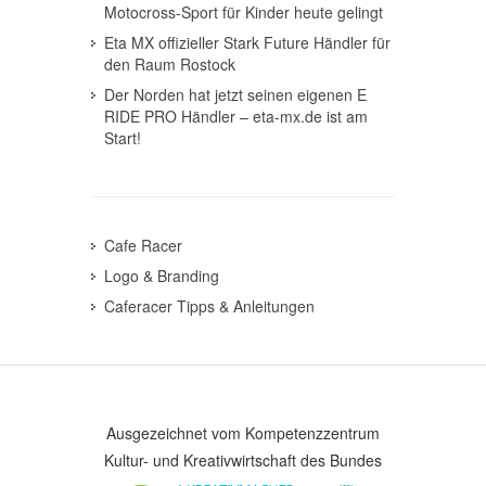
Motocross-Sport für Kinder heute gelingt
Eta MX offizieller Stark Future Händler für
den Raum Rostock
Der Norden hat jetzt seinen eigenen E
RIDE PRO Händler – eta-mx.de ist am
Start!
Cafe Racer
Logo & Branding
Caferacer Tipps & Anleitungen
Ausgezeichnet vom Kompetenzzentrum
Kultur- und Kreativwirtschaft des Bundes