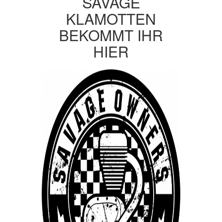
SAVAGE
KLAMOTTEN
BEKOMMT IHR
HIER