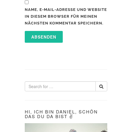
NAME, E-MAIL-ADRESSE UND WEBSITE
IN DIESEM BROWSER FÜR MEINEN
NÄCHSTEN KOMMENTAR SPEICHERN.
HI, ICH BIN DANIEL, SCHÖN
DAS DU DA BIST ✌