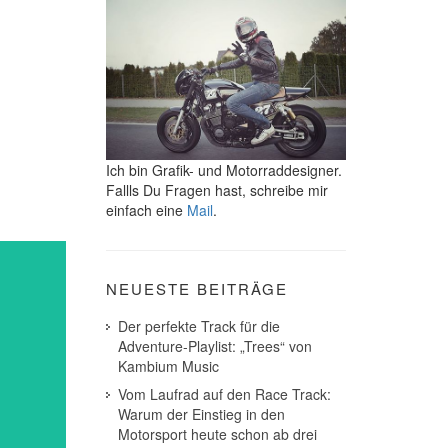
Ich bin Grafik- und Motorraddesigner.
Fallls Du Fragen hast, schreibe mir
einfach eine
Mail
.
NEUESTE BEITRÄGE
Der perfekte Track für die
Adventure-Playlist: „Trees“ von
Kambium Music
Vom Laufrad auf den Race Track:
Warum der Einstieg in den
Motorsport heute schon ab drei