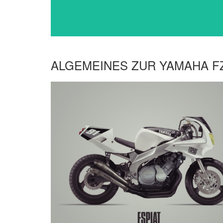
ALGEMEINES ZUR YAMAHA FZ