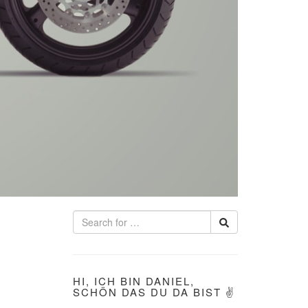
HI, ICH BIN DANIEL,
SCHÖN DAS DU DA BIST ✌